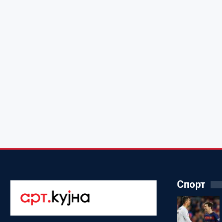
Спорт