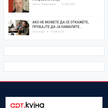
Златко Теодосиевски
07/08/2026
АКО НЕ МОЖЕТЕ ДА СЕ ОТКАЖЕТЕ,
ПРОБАЈТЕ ДА ЈА НАМАЛИТЕ…
Плусинфо
07/08/2026