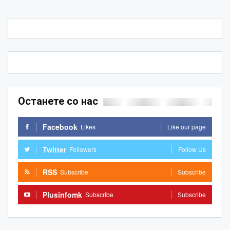
Останете со нас
Facebook
Likes
Like our page
Twitter
Followers
Follow Us
RSS
Subscribe
Subscribe
Plusinfomk
Subscribe
Subscribe