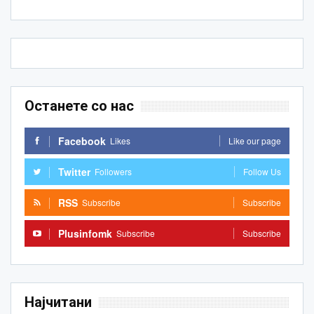
Останете со нас
Facebook
Likes
Like our page
Twitter
Followers
Follow Us
RSS
Subscribe
Subscribe
Plusinfomk
Subscribe
Subscribe
Најчитани