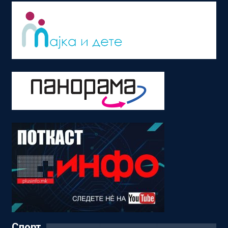
Спорт