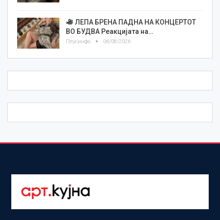
ЛЕПА БРЕНА ПАДНА НА КОНЦЕРТОТ
ВО БУДВА Реакцијата на…
Плусинфо
06/08/2026