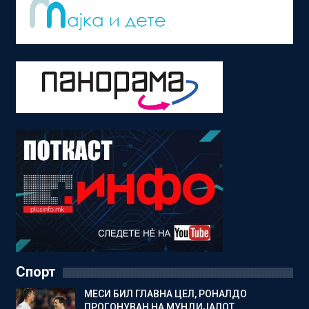
Спорт
МЕСИ БИЛ ГЛАВНА ЦЕЛ, РОНАЛДО
ПРОГОНУВАН НА МУНДИЈАЛОТ…