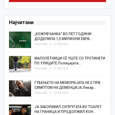
Најчитани
„КОЖУВЧАНКА“ ВО ПЕТ ГОДИНИ
ДОДЕЛИЛА 1,5 МИЛИОНИ ЕВРА…
Плусинфо
07/08/2026
МАЛОЛЕТНИЦИ СÈ УШТЕ СО ТРОТИНЕТИ
ПО УЛИЦИТЕ Полицијата…
Плусинфо
07/08/2026
ГУБЕЊЕТО НА МЕМОРИЈАТА НЕ Е ПРВ
СИМПТОМ НА ДЕМЕНЦИЈА Лекар…
Плусинфо
07/08/2026
ЈА ЗАБОРАВИЛ СОПРУГАТА ВО ТОАЛЕТ
НА ГРАНИЦА И ПРОДОЛЖИЛ КОН…