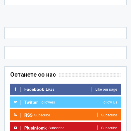
Останете со нас
Facebook
Likes
Like our page
Twitter
Followers
Follow Us
RSS
Subscribe
Subscribe
Plusinfomk
Subscribe
Subscribe