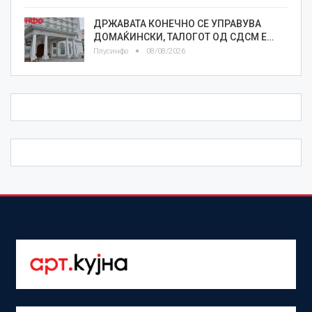
ДРЖАВАТА КОНЕЧНО СЕ УПРАВУВА
ДОМАЌИНСКИ, ТАЛОГОТ ОД СДСМ Е…
Плусинфо
08/08/2026