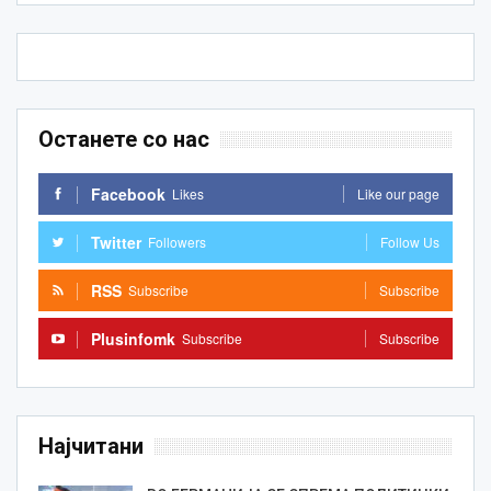
Останете со нас
Facebook
Likes
Like our page
Twitter
Followers
Follow Us
RSS
Subscribe
Subscribe
Plusinfomk
Subscribe
Subscribe
Најчитани