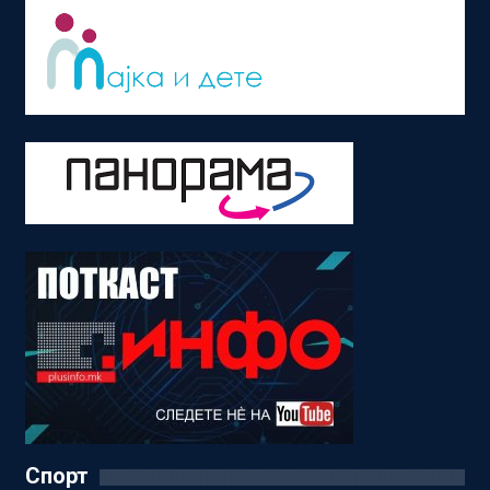
Спорт