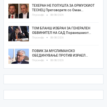
ТЕХЕРАН НЕ ПОПУШТА ЗА ОРМУСКИОТ
ТЕСНЕЦ Преговорите со Оман…
Плусинфо
08/08/2026
ТОМ БЛАНШ ИЗБРАН ЗА ГЕНЕРАЛЕН
ОБВИНИТЕЛ НА САД Поранешниот…
Плусинфо
08/08/2026
ПОВИК ЗА МУСЛИМАНСКО
ОБЕДИНУВАЊЕ ПРОТИВ ИЗРАЕЛ…
Плусинфо
08/08/2026