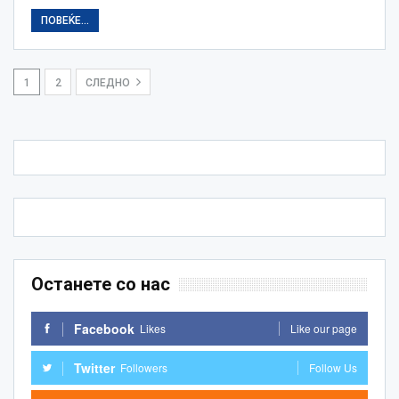
ПОВЕЌЕ...
1
2
СЛЕДНО
Останете со нас
Facebook
Likes
Like our page
Twitter
Followers
Follow Us