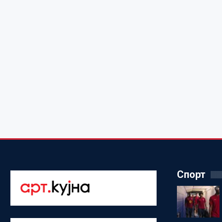
Спорт