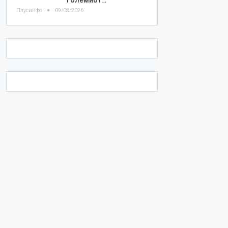
Плусинфо
09/08/2026