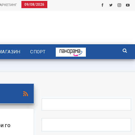
09/08/2026
АРКЕТИНГ
МАГАЗИН
СПОРТ
и го