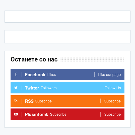
Останете со нас
Facebook
Likes
Like our page
Twitter
Followers
Follow Us
RSS
Subscribe
Subscribe
Plusinfomk
Subscribe
Subscribe