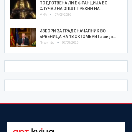
ПОДГОТВЕНА ЛИ Е ФРАНЦИЈА ВО
СЛУЧАЈ НА ОПШТ ПРЕКИН НА…
МИА
07/08/2026
ИЗБОРИ ЗА ГРАДОНАЧАЛНИК ВО
БРВЕНИЦА НА 18 ОКТОМВРИ Гаши ја…
Плусинфо
07/08/2026