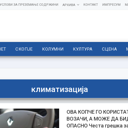
УСЛОВИ ЗА ПРЕЗЕМАЊЕ СОДРЖИНИ
КОНТАКТ
ИМПРЕСУМ
М
АРХИВА
ВЕТ
СКОПЈЕ
КОЛУМНИ
КУЛТУРА
СЦЕНА
климатизација
ОВА КОПЧЕ ГО КОРИСТА
ВОЗАЧИ, А МОЖЕ ДА БИ
ОПАСНО Честа грешка з