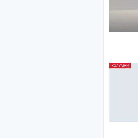
КОЛУМНИ