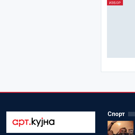
ИЗБОР
Спорт