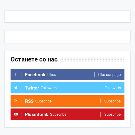
Останете со нас
Facebook
Likes
Like our page
Twitter
Followers
Follow Us
RSS
Subscribe
Subscribe
Plusinfomk
Subscribe
Subscribe