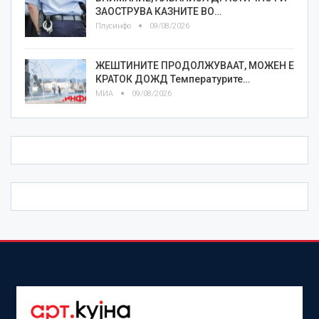
ЗАОСТРУВА КАЗНИТЕ ВО…
Плусинфо
09/08/2026
ЖЕШТИНИТЕ ПРОДОЛЖУВААТ, МОЖЕН Е
КРАТОК ДОЖД Температурите…
МИА
09/08/2026