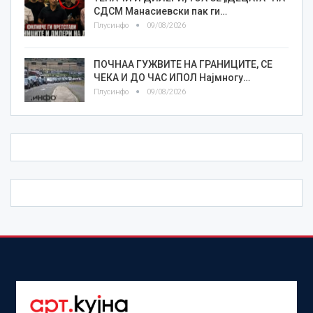
СДСМ Манасиевски пак ги…
Плусинфо
09/08/2026
ПОЧНАА ГУЖВИТЕ НА ГРАНИЦИТЕ, СЕ
ЧЕКА И ДО ЧАС ИПОЛ Најмногу…
Плусинфо
09/08/2026