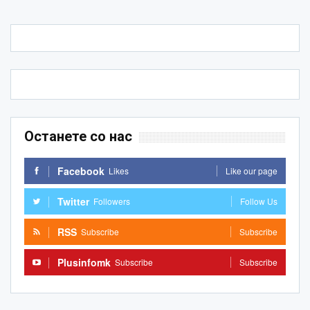
Останете со нас
Facebook
Likes
Like our page
Twitter
Followers
Follow Us
RSS
Subscribe
Subscribe
Plusinfomk
Subscribe
Subscribe