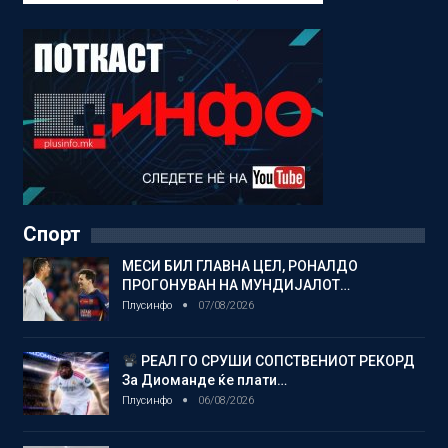
Спорт
МЕСИ БИЛ ГЛАВНА ЦЕЛ, РОНАЛДО
ПРОГОНУВАН НА МУНДИЈАЛОТ…
Плусинфо
07/08/2026
РЕАЛ ГО СРУШИ СОПСТВЕНИОТ РЕКОРД
За Диоманде ќе плати…
Плусинфо
06/08/2026