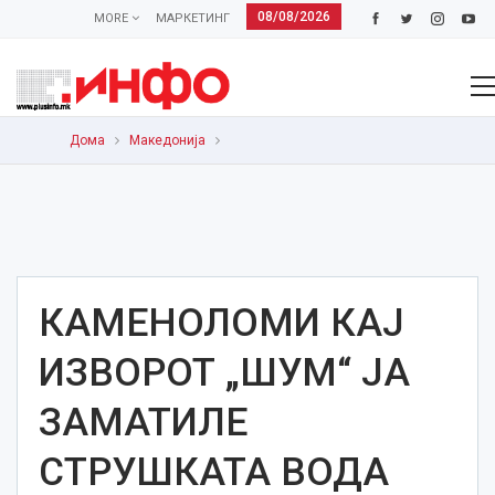
08/08/2026
MORE
МАРКЕТИНГ
Дома
Македонија
КАМЕНОЛОМИ КАЈ
ИЗВОРОТ „ШУМ“ ЈА
ЗАМАТИЛЕ
СТРУШКАТА ВОДА