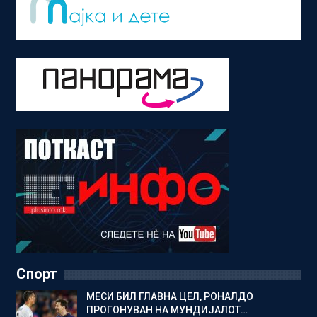
Спорт
МЕСИ БИЛ ГЛАВНА ЦЕЛ, РОНАЛДО
ПРОГОНУВАН НА МУНДИЈАЛОТ…