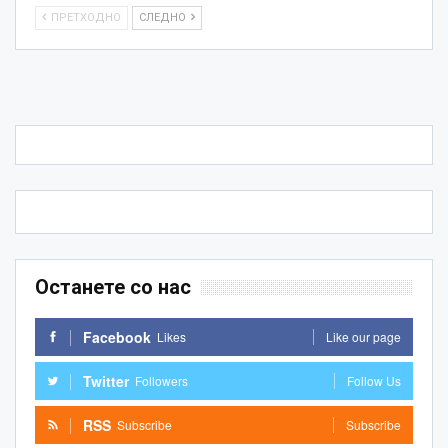
ПРЕТХОДНО
СЛЕДНО
Останете со нас
Facebook
Likes
Like our page
Twitter
Followers
Follow Us
RSS
Subscribe
Subscribe