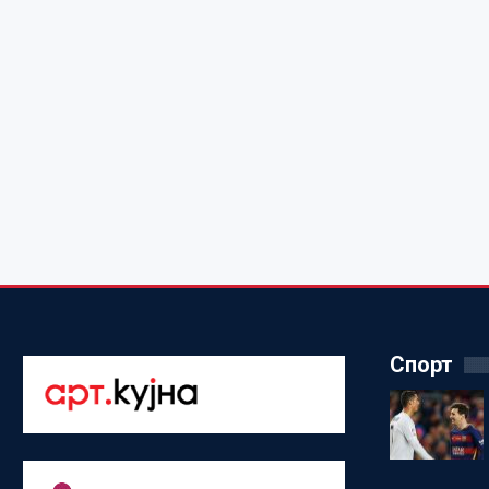
Спорт