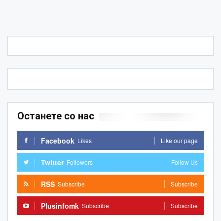
Останете со нас
Facebook
Likes
Like our page
Twitter
Followers
Follow Us
RSS
Subscribe
Subscribe
Plusinfomk
Subscribe
Subscribe