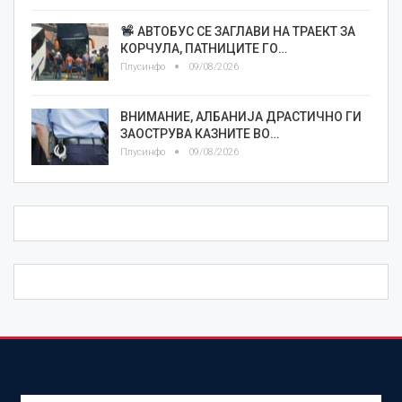
АВТОБУС СЕ ЗАГЛАВИ НА ТРАЕКТ ЗА
КОРЧУЛА, ПАТНИЦИТЕ ГО…
Плусинфо
09/08/2026
ВНИМАНИЕ, АЛБАНИЈА ДРАСТИЧНО ГИ
ЗАОСТРУВА КАЗНИТЕ ВО…
Плусинфо
09/08/2026