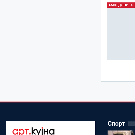
МАКЕДОНИЈА
Спорт