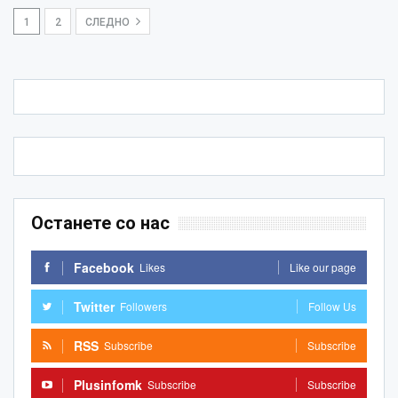
1
2
СЛЕДНО
Останете со нас
Facebook
Likes
Like our page
Twitter
Followers
Follow Us
RSS
Subscribe
Subscribe
Plusinfomk
Subscribe
Subscribe