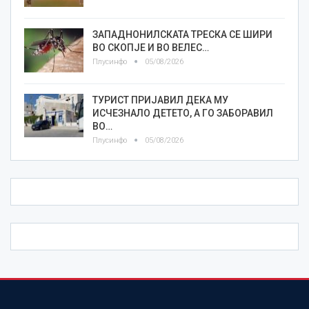
ЗАПАДНОНИЛСКАТА ТРЕСКА СЕ ШИРИ
ВО СКОПЈЕ И ВО ВЕЛЕС…
Плусинфо
05/08/2026
ТУРИСТ ПРИЈАВИЛ ДЕКА МУ
ИСЧЕЗНАЛО ДЕТЕТО, А ГО ЗАБОРАВИЛ
ВО…
Плусинфо
05/08/2026