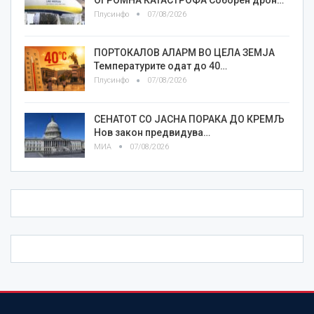
Плусинфо
07/08/2026
ПОРТОКАЛОВ АЛАРМ ВО ЦЕЛА ЗЕМЈА
Температурите одат до 40…
Плусинфо
07/08/2026
СЕНАТОТ СО ЈАСНА ПОРАКА ДО КРЕМЉ
Нов закон предвидува…
МИА
07/08/2026