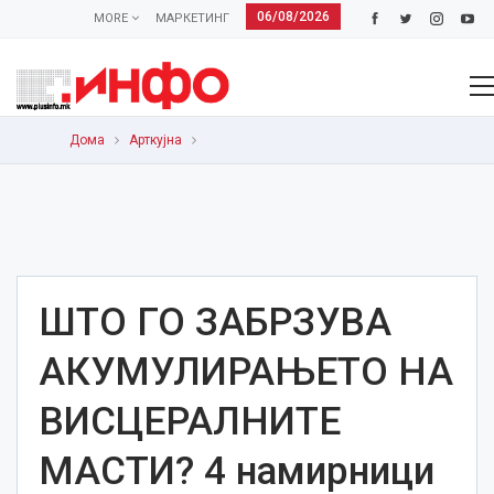
06/08/2026
MORE
МАРКЕТИНГ
Дома
Арткујна
ШТО ГО ЗАБРЗУВА
АКУМУЛИРАЊЕТО НА
ВИСЦЕРАЛНИТЕ
МАСТИ? 4 намирници