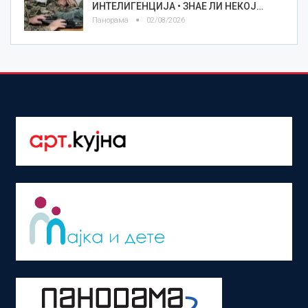
ИНТЕЛИГЕНЦИЈА • ЗНАЕ ЛИ НЕКОЈ…
Панорама
02/08/2026