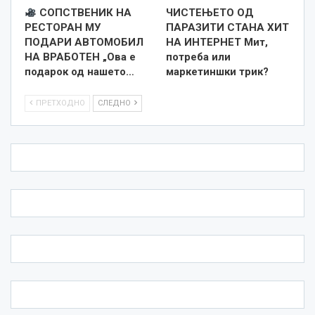
СОПСТВЕНИК НА
ЧИСТЕЊЕТО ОД
РЕСТОРАН МУ
ПАРАЗИТИ СТАНА ХИТ
ПОДАРИ АВТОМОБИЛ
НА ИНТЕРНЕТ Мит,
НА ВРАБОТЕН „Ова е
потреба или
подарок од нашето…
маркетиншки трик?
ПРЕТХОДНО
СЛЕДНО