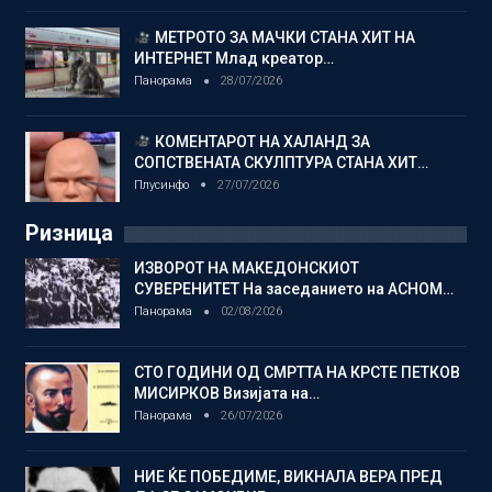
МЕТРОТО ЗА МАЧКИ СТАНА ХИТ НА
ИНТЕРНЕТ Млад креатор…
Панорама
28/07/2026
КОМЕНТАРОТ НА ХАЛАНД ЗА
СОПСТВЕНАТА СКУЛПТУРА СТАНА ХИТ…
Плусинфо
27/07/2026
Ризница
ИЗВОРОТ НА МАКЕДОНСКИОТ
СУВЕРЕНИТЕТ На заседанието на АСНОМ…
Панорама
02/08/2026
СТО ГОДИНИ ОД СМРТТА НА КРСТЕ ПЕТКОВ
МИСИРКОВ Визијата на…
Панорама
26/07/2026
НИЕ ЌЕ ПОБЕДИМЕ, ВИКНАЛА ВЕРА ПРЕД