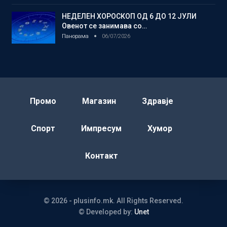
НЕДЕЛЕН ХОРОСКОП ОД 6 ДО 12 ЈУЛИ
Овенот се занимава со…
Панорама
06/07/2026
Промо
Магазин
Здравје
Спорт
Импресум
Хумор
Контакт
© 2026 - plusinfo.mk. All Rights Reserved.
© Developed by:
Unet