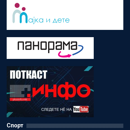
Спорт