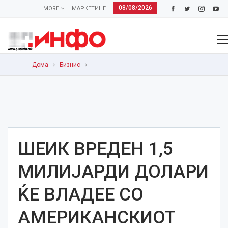
08/08/2026
MORE
МАРКЕТИНГ
Дома
Бизнис
ШЕИК ВРЕДЕН 1,5
МИЛИЈАРДИ ДОЛАРИ
ЌЕ ВЛАДЕЕ СО
АМЕРИКАНСКИОТ