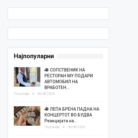
Најпопуларни
СОПСТВЕНИК НА
РЕСТОРАН МУ ПОДАРИ
АВТОМОБИЛ НА
ВРАБОТЕН…
Плусинфо
06/08/2026
ЛЕПА БРЕНА ПАДНА НА
КОНЦЕРТОТ ВО БУДВА
Реакцијата на…
Плусинфо
06/08/2026