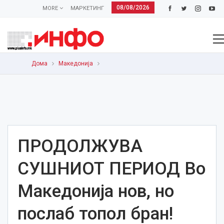
08/08/2026
MORE
МАРКЕТИНГ
Дома
Македонија
ПРОДОЛЖУВА
СУШНИОТ ПЕРИОД Во
Македонија нов, но
послаб топол бран!