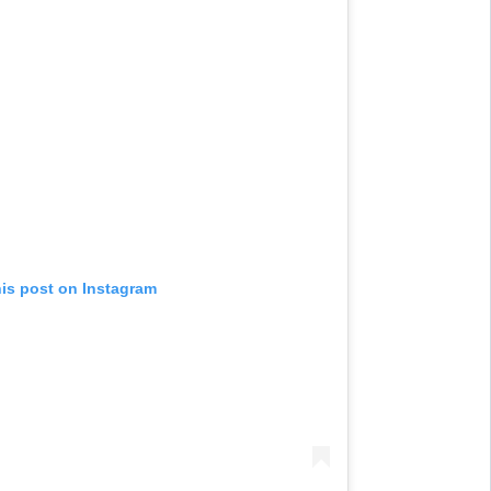
his post on Instagram