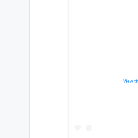
View t