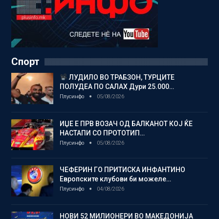
Спорт
ЛУДИЛО ВО ТРАБЗОН, ТУРЦИТЕ
ПОЛУДЕА ПО САЛАХ Дури 25.000…
Плусинфо
05/08/2026
ИЏЕ Е ПРВ ВОЗАЧ ОД БАЛКАНОТ КОЈ ЌЕ
НАСТАПИ СО ПРОТОТИП…
Плусинфо
05/08/2026
ЧЕФЕРИН ГО ПРИТИСКА ИНФАНТИНО
Европските клубови би можеле…
Плусинфо
04/08/2026
НОВИ 52 МИЛИОНЕРИ ВО МАКЕДОНИЈА