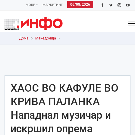
06/08/2026
MORE
МАРКЕТИНГ
Дома
Македонија
ХАОС ВО КАФУЛЕ ВО
КРИВА ПАЛАНКА
Нападнал музичар и
искршил опрема