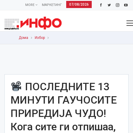
07/08/2026
MORE
МАРКЕТИНГ
Дома
Избор
ПОСЛЕДНИТЕ 13
МИНУТИ ГАУЧОСИТЕ
ПРИРЕДИЈА ЧУДО!
Кога сите ги отпишаа,