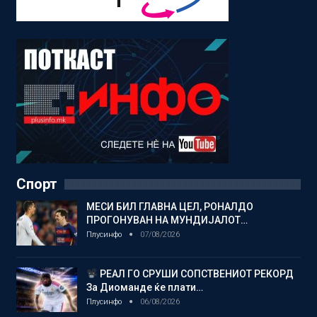
Спорт
МЕСИ БИЛ ГЛАВНА ЦЕЛ, РОНАЛДО
ПРОГОНУВАН НА МУНДИЈАЛОТ…
Плусинфо
07/08/2026
РЕАЛ ГО СРУШИ СОПСТВЕНИОТ РЕКОРД
За Диоманде ќе плати…
Плусинфо
06/08/2026