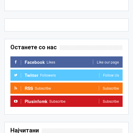
Останете со нас
Facebook
Likes
Like our page
Twitter
Followers
Follow Us
RSS
Subscribe
Subscribe
Plusinfomk
Subscribe
Subscribe
Најчитани