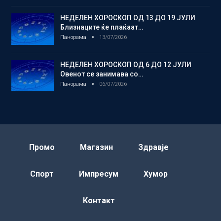
НЕДЕЛЕН ХОРОСКОП ОД 13 ДО 19 ЈУЛИ
Близнаците ќе плаќаат…
Панорама
13/07/2026
НЕДЕЛЕН ХОРОСКОП ОД 6 ДО 12 ЈУЛИ
Овенот се занимава со…
Панорама
06/07/2026
Промо
Магазин
Здравје
Спорт
Импресум
Хумор
Контакт