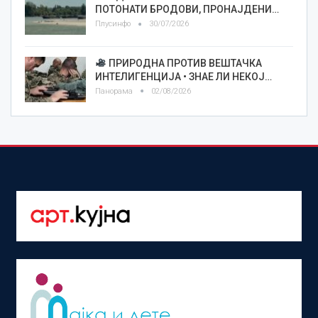
ПОТОНАТИ БРОДОВИ, ПРОНАЈДЕНИ…
Плусинфо
30/07/2026
ПРИРОДНА ПРОТИВ ВЕШТАЧКА
ИНТЕЛИГЕНЦИЈА • ЗНАЕ ЛИ НЕКОЈ…
Панорама
02/08/2026