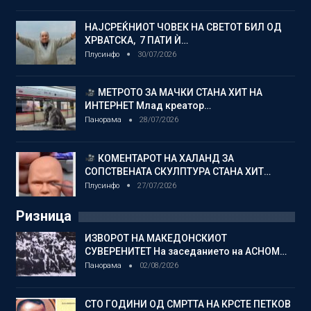
НАЈСРЕЌНИОТ ЧОВЕК НА СВЕТОТ БИЛ ОД
ХРВАТСКА, 7 ПАТИ Ѝ…
Плусинфо
30/07/2026
МЕТРОТО ЗА МАЧКИ СТАНА ХИТ НА
ИНТЕРНЕТ Млад креатор…
Панорама
28/07/2026
КОМЕНТАРОТ НА ХАЛАНД ЗА
СОПСТВЕНАТА СКУЛПТУРА СТАНА ХИТ…
Плусинфо
27/07/2026
Ризница
ИЗВОРОТ НА МАКЕДОНСКИОТ
СУВЕРЕНИТЕТ На заседанието на АСНОМ…
Панорама
02/08/2026
СТО ГОДИНИ ОД СМРТТА НА КРСТЕ ПЕТКОВ