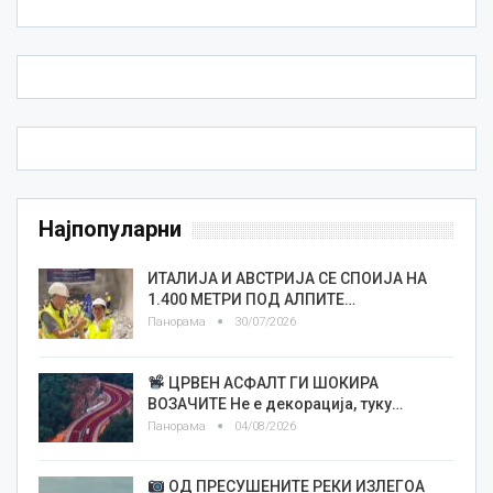
Најпопуларни
ИТАЛИЈА И АВСТРИЈА СЕ СПОИЈА НА
1.400 МЕТРИ ПОД АЛПИТЕ…
Панорама
30/07/2026
ЦРВЕН АСФАЛТ ГИ ШОКИРА
ВОЗАЧИТЕ Не е декорација, туку…
Панорама
04/08/2026
ОД ПРЕСУШЕНИТЕ РЕКИ ИЗЛЕГОА