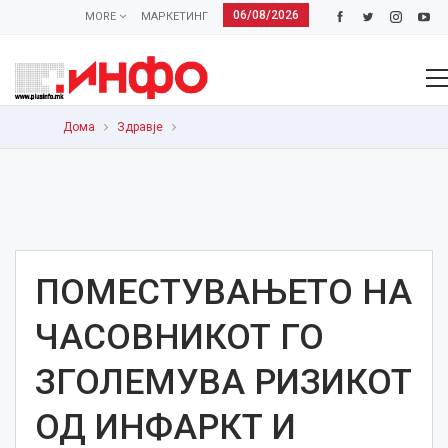
06/08/2026
MORE
МАРКЕТИНГ
Дома
Здравје
ПОМЕСТУВАЊЕТО НА
ЧАСОВНИКОТ ГО
ЗГОЛЕМУВА РИЗИКОТ
ОД ИНФАРКТ И