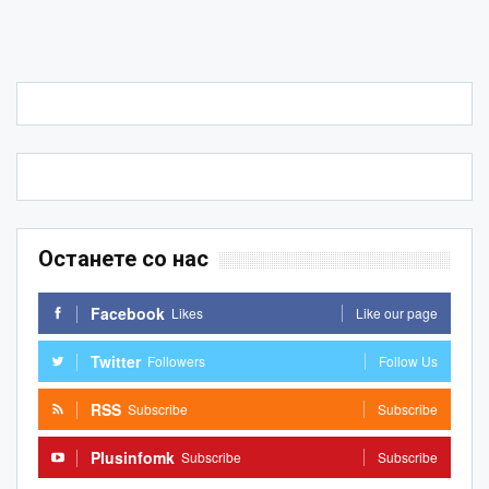
Останете со нас
Facebook
Likes
Like our page
Twitter
Followers
Follow Us
RSS
Subscribe
Subscribe
Plusinfomk
Subscribe
Subscribe