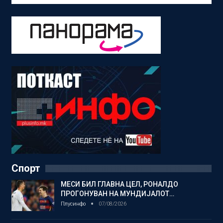
Спорт
МЕСИ БИЛ ГЛАВНА ЦЕЛ, РОНАЛДО
ПРОГОНУВАН НА МУНДИЈАЛОТ…
Плусинфо
07/08/2026