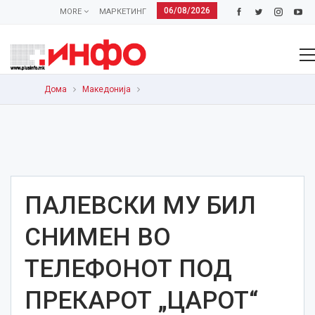
06/08/2026
MORE
МАРКЕТИНГ
Дома
Македонија
ПАЛЕВСКИ МУ БИЛ
СНИМЕН ВО
ТЕЛЕФОНОТ ПОД
ПРЕКАРОТ „ЦАРОТ“