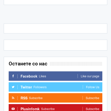
Останете со нас
Facebook
Likes
Like our page
Twitter
Followers
Follow Us
RSS
Subscribe
Subscribe
Plusinfomk
Subscribe
Subscribe