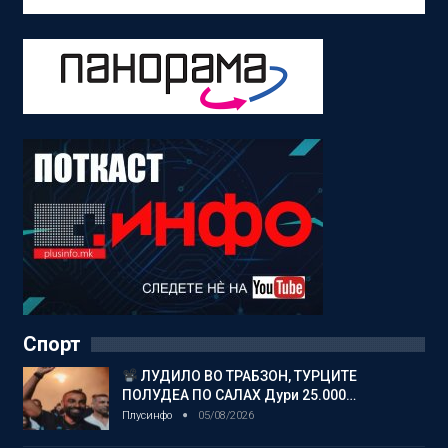
Спорт
ЛУДИЛО ВО ТРАБЗОН, ТУРЦИТЕ
ПОЛУДЕА ПО САЛАХ Дури 25.000…
Плусинфо
05/08/2026