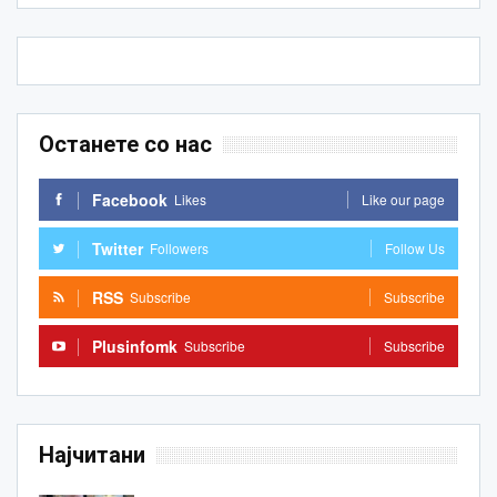
Останете со нас
Facebook
Likes
Like our page
Twitter
Followers
Follow Us
RSS
Subscribe
Subscribe
Plusinfomk
Subscribe
Subscribe
Најчитани