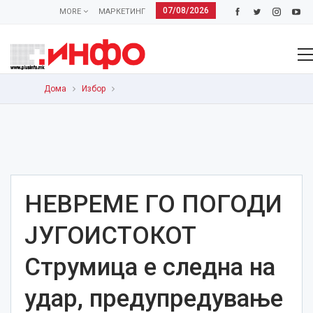
07/08/2026
MORE
МАРКЕТИНГ
Дома
Избор
НЕВРЕМЕ ГО ПОГОДИ
ЈУГОИСТОКОТ
Струмица е следна на
удар, предупредување