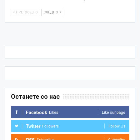
ПРЕТХОДНО
СЛЕДНО
Останете со нас
Facebook
Likes
Like our page
Twitter
Followers
Follow Us
RSS
Subscribe
Subscribe