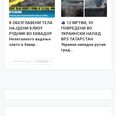
8 ОБЕЗГЛАВЕНИ ТЕЛА
12 МРТВИ, 39
НАЈДЕНИ БЛИЗУ
ПОВРЕДЕНИ ВО
РУДНИК ВО ЕКВАДОР
УКРАИНСКИ НАПАД
Нелегалното вадење
ВРЗ ТАТАРСТАН
злато и бакар…
Украина нападна руски
град…
ПРЕТХОДНО
СЛЕДНО