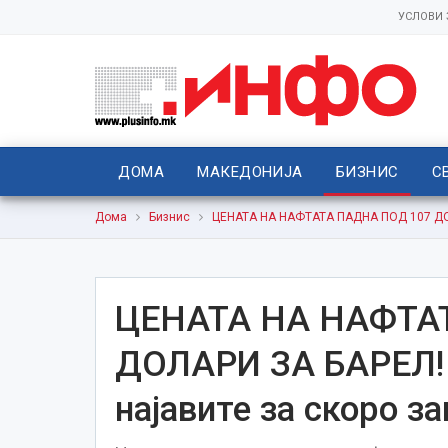
УСЛОВИ
ДОМА
МАКЕДОНИЈА
БИЗНИС
С
Дома
Бизнис
ЦЕНАТА НА НАФТАТА ПАДНА ПОД 107 ДОЛА
ЦЕНАТА НА НАФТА
ДОЛАРИ ЗА БАРЕЛ! 
најавите за скоро з