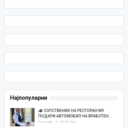
Најпопуларни
СОПСТВЕНИК НА РЕСТОРАН МУ
ПОДАРИ АВТОМОБИЛ НА ВРАБОТЕН…
Плусинфо
06/08/2026