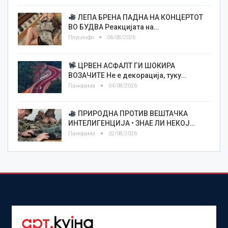
ЛЕПА БРЕНА ПАДНА НА КОНЦЕРТОТ
ВО БУДВА Реакцијата на…
Плусинфо
06/08/2026
ЦРВЕН АСФАЛТ ГИ ШОКИРА
ВОЗАЧИТЕ Не е декорација, туку…
Панорама
04/08/2026
ПРИРОДНА ПРОТИВ ВЕШТАЧКА
ИНТЕЛИГЕНЦИЈА • ЗНАЕ ЛИ НЕКОЈ…
Панорама
02/08/2026