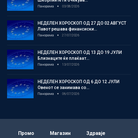
Панорама
03/08/2026
НЕДЕЛЕН ХОРОСКОП ОД 27 ДО 02 АВГУСТ
Лавот решава финансиски…
Панорама
27/07/2026
НЕДЕЛЕН ХОРОСКОП ОД 13 ДО 19 ЈУЛИ
Близнаците ќе плаќаат…
Панорама
13/07/2026
НЕДЕЛЕН ХОРОСКОП ОД 6 ДО 12 ЈУЛИ
Овенот се занимава со…
Панорама
06/07/2026
Промо
Магазин
Здравје