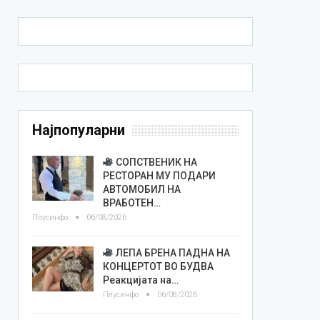
Најпопуларни
СОПСТВЕНИК НА
РЕСТОРАН МУ ПОДАРИ
АВТОМОБИЛ НА
ВРАБОТЕН…
Плусинфо
06/08/2026
ЛЕПА БРЕНА ПАДНА НА
КОНЦЕРТОТ ВО БУДВА
Реакцијата на…
Плусинфо
06/08/2026