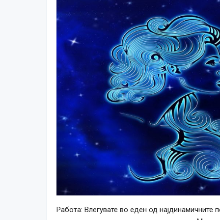
Работа: Влегувате во еден од најдинамичните п