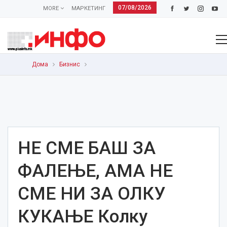
07/08/2026
MORE
МАРКЕТИНГ
Дома
Бизнис
НЕ СМЕ БАШ ЗА
ФАЛЕЊЕ, АМА НЕ
СМЕ НИ ЗА ОЛКУ
КУКАЊЕ Колку