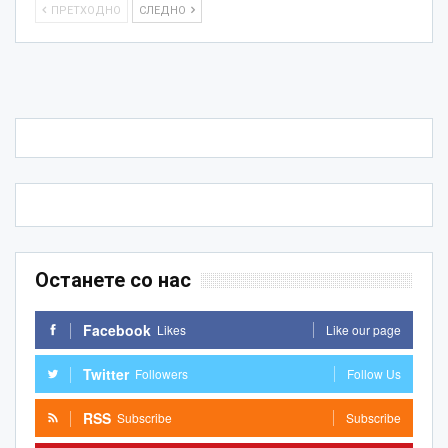
ПРЕТХОДНО
СЛЕДНО
Останете со нас
Facebook
Likes
Like our page
Twitter
Followers
Follow Us
RSS
Subscribe
Subscribe