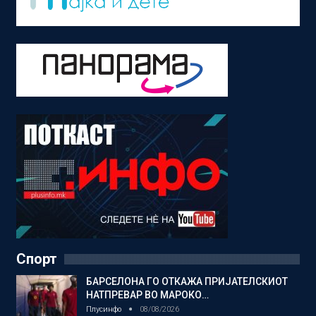
Спорт
БАРСЕЛОНА ГО ОТКАЖА ПРИЈАТЕЛСКИОТ
НАТПРЕВАР ВО МАРОКО…
Плусинфо
08/08/2026