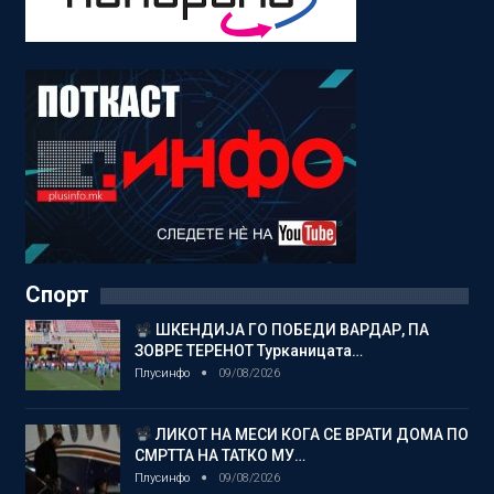
Спорт
ШКЕНДИЈА ГО ПОБЕДИ ВАРДАР, ПА
ЗОВРЕ ТЕРЕНОТ Турканицата…
Плусинфо
09/08/2026
ЛИКОТ НА МЕСИ КОГА СЕ ВРАТИ ДОМА ПО
СМРТТА НА ТАТКО МУ…
Плусинфо
09/08/2026