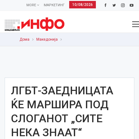
10/08/2026
MORE
МАРКЕТИНГ
Дома
Македонија
ЛГБТ-ЗАЕДНИЦАТА
ЌЕ МАРШИРА ПОД
СЛОГАНОТ „СИТЕ
НЕКА ЗНААТ“