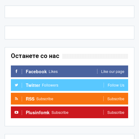
Останете со нас
Facebook
Likes
Like our page
Twitter
Followers
Follow Us
RSS
Subscribe
Subscribe
Plusinfomk
Subscribe
Subscribe