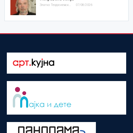
Златко Теодосиевски
07/08/2026