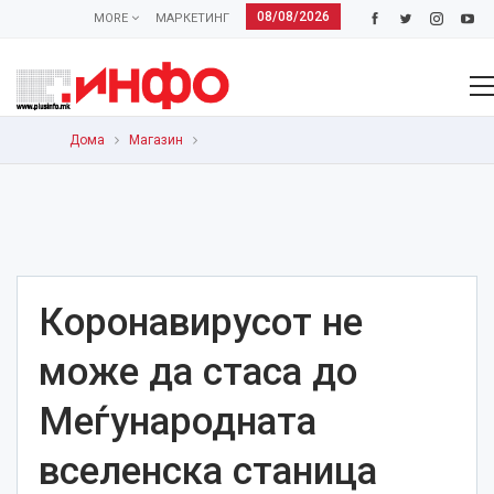
08/08/2026
MORE
МАРКЕТИНГ
Дома
Магазин
Коронавирусот не
може да стаса до
Меѓународната
вселенска станица