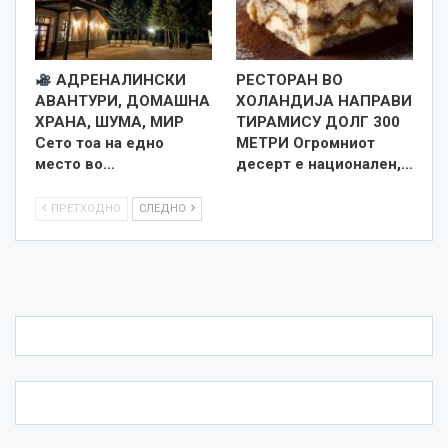
АДРЕНАЛИНСКИ
РЕСТОРАН ВО
АВАНТУРИ, ДОМАШНА
ХОЛАНДИЈА НАПРАВИ
ХРАНА, ШУМА, МИР
ТИРАМИСУ ДОЛГ 300
Сето тоа на едно
МЕТРИ Огромниот
место во…
десерт е национален,…
ПРЕТХОДНО
СЛЕДНО