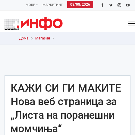
08/08/2026
MORE
МАРКЕТИНГ
Дома
Магазин
КАЖИ СИ ГИ МАКИТЕ
Нова веб страница за
„Листа на поранешни
момчиња“