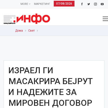
07/08/2026
MORE
МАРКЕТИНГ
Дома
Свет
ИЗРАЕЛ ГИ
МАСАКРИРА БЕЈРУТ
И НАДЕЖИТЕ ЗА
МИРОВЕН ДОГОВОР