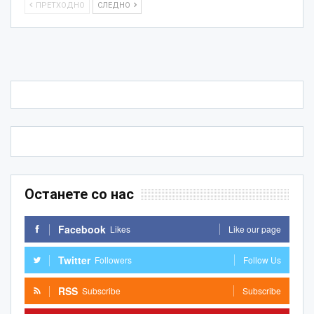
ПРЕТХОДНО
СЛЕДНО
Останете со нас
Facebook
Likes
Like our page
Twitter
Followers
Follow Us
RSS
Subscribe
Subscribe