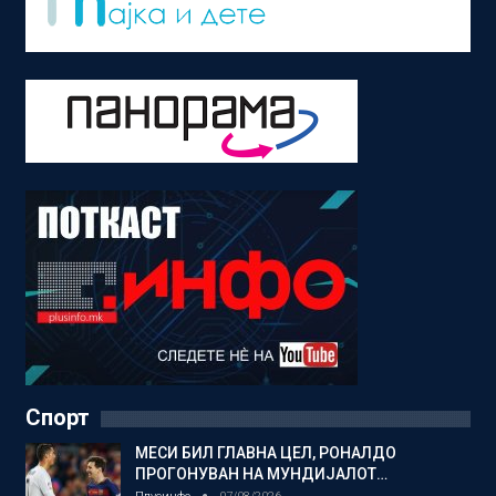
Спорт
МЕСИ БИЛ ГЛАВНА ЦЕЛ, РОНАЛДО
ПРОГОНУВАН НА МУНДИЈАЛОТ…