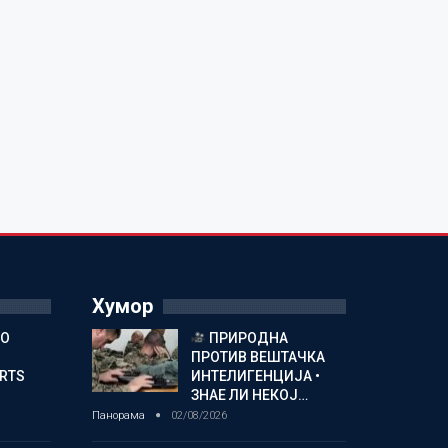
Хумор
ГО
ПРИРОДНА
ПРОТИВ ВЕШТАЧКА
ORTS
ИНТЕЛИГЕНЦИЈА •
ЗНАЕ ЛИ НЕКОЈ…
Панорама
02/08/2026