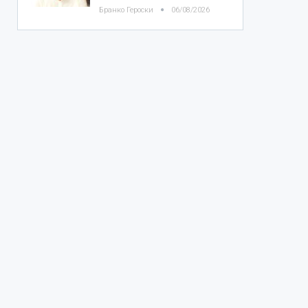
Бранко Героски
06/08/2026