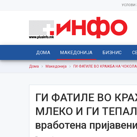
УСЛОВИ
ДОМА
МАКЕДОНИЈА
БИЗНИС
С
Дома
Македонија
ГИ ФАТИЛЕ ВО КРАЖБА НА ЧОКОЛАДН
ГИ ФАТИЛЕ ВО КР
МЛЕКО И ГИ ТЕПАЛЕ
вработена пријавен