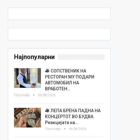
Најпопуларни
СОПСТВЕНИК НА
РЕСТОРАН МУ ПОДАРИ
АВТОМОБИЛ НА
ВРАБОТЕН…
Плусинфо
06/08/2026
ЛЕПА БРЕНА ПАДНА НА
КОНЦЕРТОТ ВО БУДВА
Реакцијата на…
Плусинфо
06/08/2026