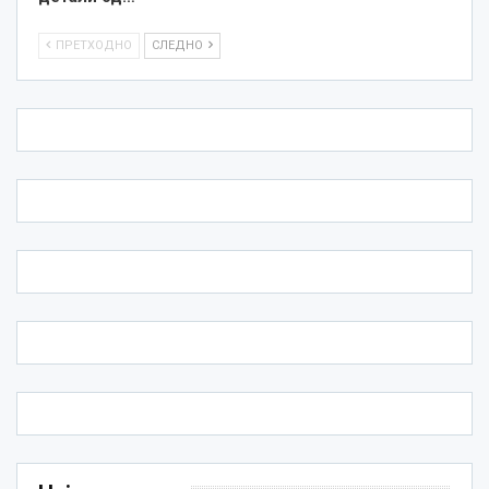
ПРЕТХОДНО
СЛЕДНО