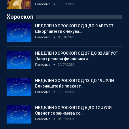
Панорама
13/07/2026
Хороскоп
НЕДЕЛЕН ХОРОСКОП ОД 3 ДО 9 АВГУСТ
Шкорпиите ги очекува…
Панорама
03/08/2026
НЕДЕЛЕН ХОРОСКОП ОД 27 ДО 02 АВГУСТ
Лавот решава финансиски…
Панорама
27/07/2026
НЕДЕЛЕН ХОРОСКОП ОД 13 ДО 19 ЈУЛИ
Близнаците ќе плаќаат…
Панорама
13/07/2026
НЕДЕЛЕН ХОРОСКОП ОД 6 ДО 12 ЈУЛИ
Овенот се занимава со…
Панорама
06/07/2026