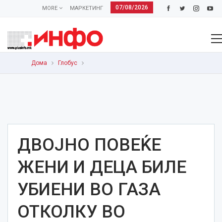
07/08/2026
MORE
МАРКЕТИНГ
Дома
Глобус
ДВОЈНО ПОВЕЌЕ
ЖЕНИ И ДЕЦА БИЛЕ
УБИЕНИ ВО ГАЗА
ОТКОЛКУ ВО