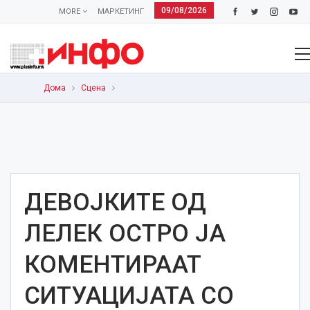
09/08/2026
MORE
МАРКЕТИНГ
Дома
Сцена
ДЕВОЈКИТЕ ОД
ЛЕЛЕК ОСТРО ЈА
КОМЕНТИРААТ
СИТУАЦИЈАТА СО