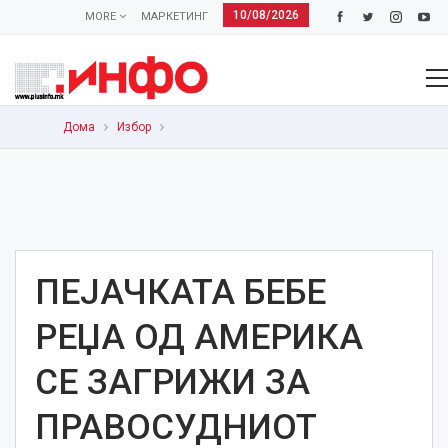
10/08/2026
MORE
МАРКЕТИНГ
Дома
Избор
ПЕЈАЧКАТА БЕБЕ
РЕЏА ОД АМЕРИКА
СЕ ЗАГРИЖИ ЗА
ПРАВОСУДНИОТ