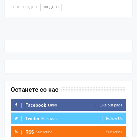
ПРЕТХОДНО
СЛЕДНО
Останете со нас
Facebook
Likes
Like our page
Twitter
Followers
Follow Us
RSS
Subscribe
Subscribe