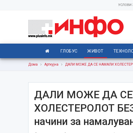
УСЛОВИ
ГЛОБУС
ЖИВОТ
ТЕХНОЛ
Дома
Арткујна
ДАЛИ МОЖЕ ДА СЕ НАМАЛИ ХОЛЕСТЕРОЛ
ДАЛИ МОЖЕ ДА С
ХОЛЕСТЕРОЛОТ БЕЗ
начини за намалува