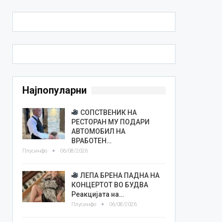
Најпопуларни
СОПСТВЕНИК НА
РЕСТОРАН МУ ПОДАРИ
АВТОМОБИЛ НА
ВРАБОТЕН…
Плусинфо
06/08/2026
ЛЕПА БРЕНА ПАДНА НА
КОНЦЕРТОТ ВО БУДВА
Реакцијата на…
Плусинфо
06/08/2026